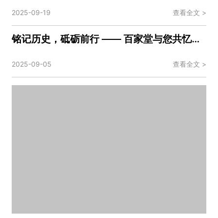
2025-09-19
查看全文 >
铭记历史，砥砺前行 —— 百家堂与您共忆抗战胜利 80 周年
2025-09-05
查看全文 >